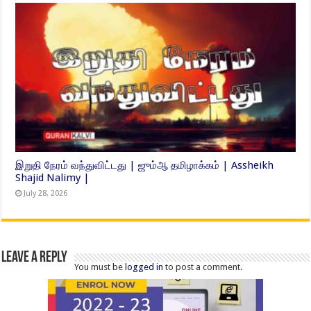
இறுதி நேரம் வந்துவிட்டது | ஜும்ஆ தமிழாக்கம் | Assheikh
Shajid Nalimy |
July 28, 2026
Leave a Reply
You must be
logged in
to post a comment.