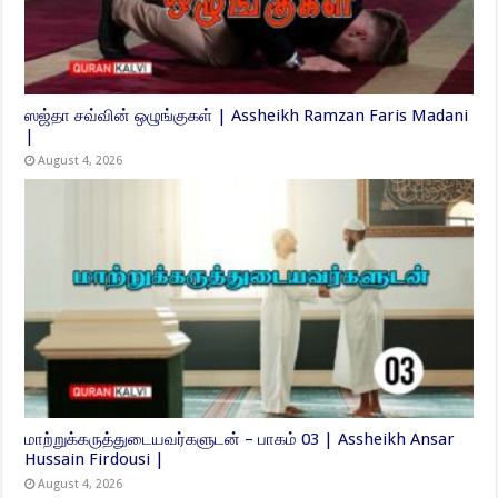
ஸஜ்தா சவ்வின் ஒழுங்குகள் | Assheikh Ramzan Faris Madani
|
August 4, 2026
மாற்றுக்கருத்துடையவர்களுடன் – பாகம் 03 | Assheikh Ansar
Hussain Firdousi |
August 4, 2026