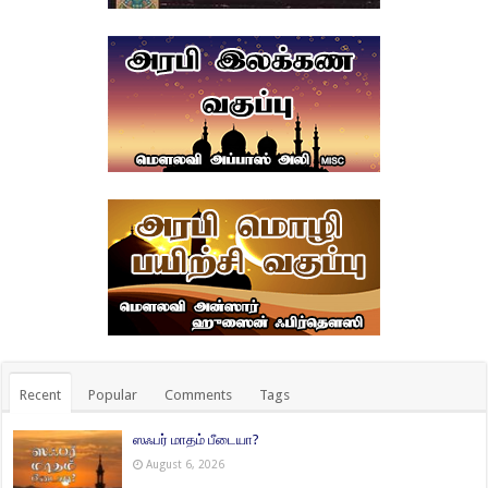
Recent
Popular
Comments
Tags
ஸஃபர் மாதம் பீடையா?
August 6, 2026