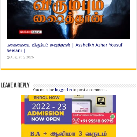
பகைமையை விரும்பும் ஷைத்தான் | Assheikh Azhar Yousuf
Seelani |
August 5, 2026
Leave a Reply
You must be
logged in
to post a comment.