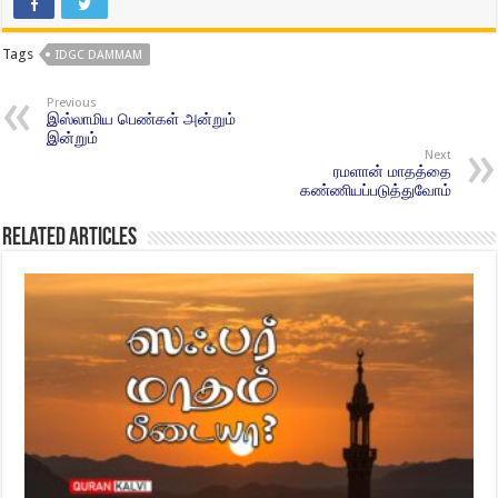
Tags
IDGC DAMMAM
Previous
இஸ்லாமிய பெண்கள் அன்றும்
இன்றும்
Next
ரமளான் மாதத்தை
கண்ணியப்படுத்துவோம்
Related Articles