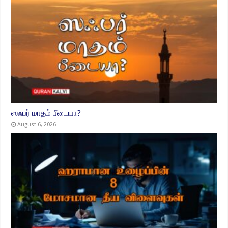
ஸஃபர் மாதம் பீடையா?
August 6, 2026