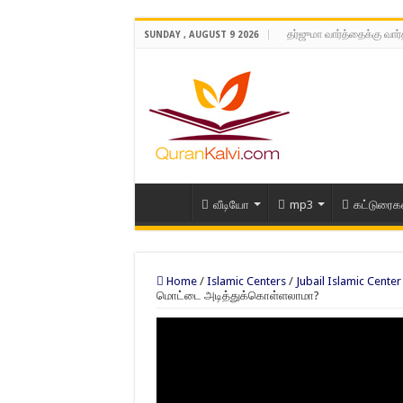
தர்ஜுமா வார்த்தைக்கு வார
SUNDAY , AUGUST 9 2026
வீடியோ
mp3
கட்டுரைக
Home
/
Islamic Centers
/
Jubail Islamic Center
மொட்டை அடித்துக்கொள்ளலாமா?