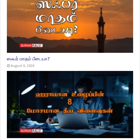
ஸஃபர் மாதம் பீடையா?
August 6, 2026