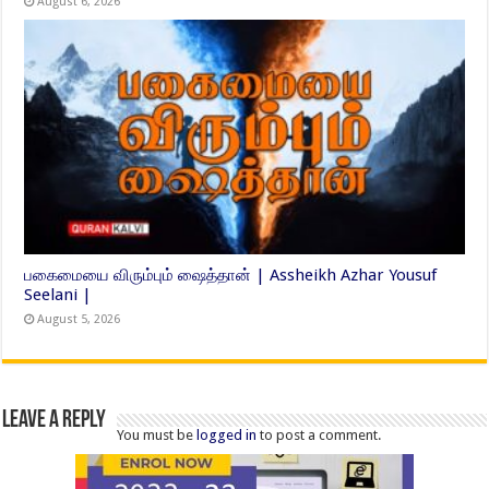
August 6, 2026
பகைமையை விரும்பும் ஷைத்தான் | Assheikh Azhar Yousuf
Seelani |
August 5, 2026
Leave a Reply
You must be
logged in
to post a comment.