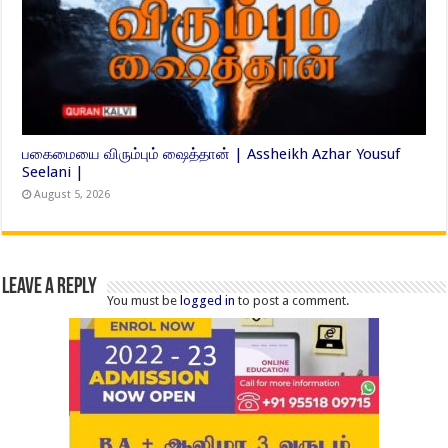
பகைமையை விரும்பும் ஷைத்தான் | Assheikh Azhar Yousuf
Seelani |
August 5, 2026
Leave a Reply
You must be
logged in
to post a comment.