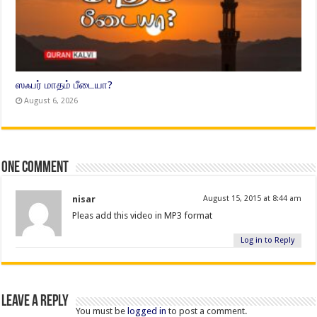
ஸஃபர் மாதம் பீடையா?
August 6, 2026
One comment
nisar
August 15, 2015 at 8:44 am
Pleas add this video in MP3 format
Log in to Reply
Leave a Reply
You must be
logged in
to post a comment.