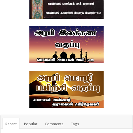
Recent
Popular
Comments
Tags