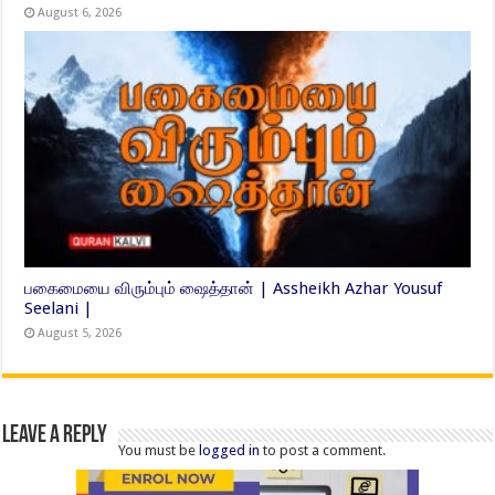
August 6, 2026
பகைமையை விரும்பும் ஷைத்தான் | Assheikh Azhar Yousuf
Seelani |
August 5, 2026
Leave a Reply
You must be
logged in
to post a comment.