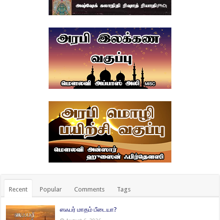
Recent
Popular
Comments
Tags
ஸஃபர் மாதம் பீடையா?