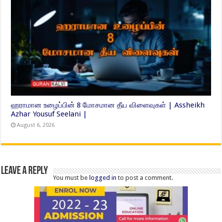
ஹராமான உழைப்பின் 8 மோசமான தீய விளைவுகள் | Assheikh
Azhar Yousuf Seelani |
August 6, 2026
Leave a Reply
You must be
logged in
to post a comment.