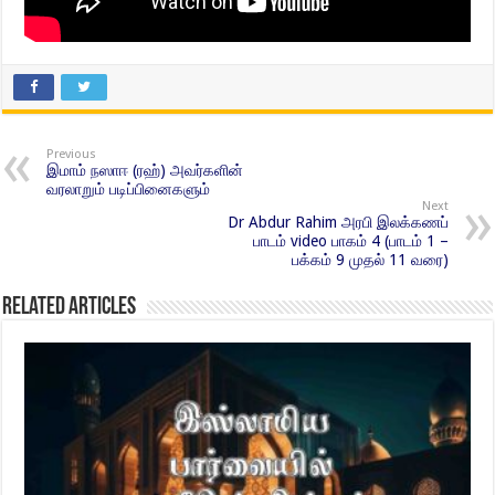
Previous
இமாம் நஸாஈ (ரஹ்) அவர்களின்
வரலாறும் படிப்பினைகளும்
Next
Dr Abdur Rahim அரபி இலக்கணப்
பாடம் video பாகம் 4 (பாடம் 1 –
பக்கம் 9 முதல் 11 வரை)
Related Articles