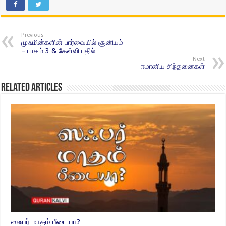
Previous
முஃமின்களின் பார்வையில் சூனியம்
– பாகம் 3 & கேள்வி பதில்
Next
ஈமானிய சிந்தனைகள்
Related Articles
ஸஃபர் மாதம் பீடையா?