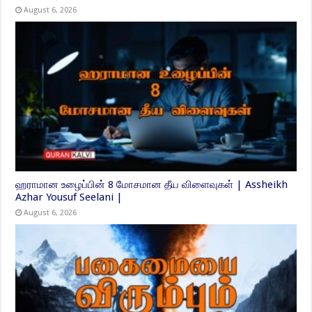
August 6, 2026
ஹராமான உழைப்பின் 8 மோசமான தீய விளைவுகள் | Assheikh
Azhar Yousuf Seelani |
August 6, 2026