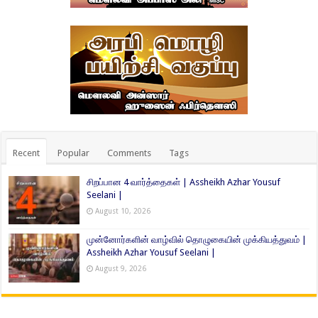
Recent
Popular
Comments
Tags
சிறப்பான 4 வார்த்தைகள் | Assheikh Azhar Yousuf
Seelani |
August 10, 2026
முன்னோர்களின் வாழ்வில் தொழுகையின் முக்கியத்துவம் |
Assheikh Azhar Yousuf Seelani |
August 9, 2026