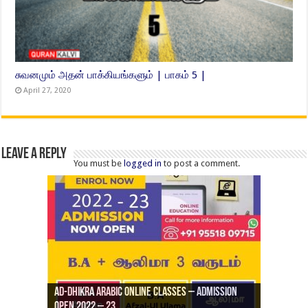
சுவனமும் அதன் பாக்கியங்களும் | பாகம் 5 |
April 27, 2020
Leave a Reply
You must be
logged in
to post a comment.
Ad-Dhikra Arabic Online Classes – Admission
ரியாத் ஜும்ஆ தமிழாக்கம், Jamia Al Hajiri
Open 2022 – 23
Ad-Dhikra Arabic Online Classes – BA Arabic
AD DHIKRA ARABIC COLLEGE ADMISSION
Masjid (Kuwait Masjid), Malaz, Riyadh