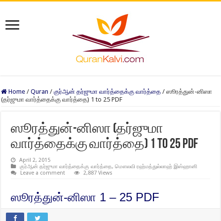
Home
/
Quran
/
குர்ஆன் தர்ஜுமா வார்த்தைக்கு வார்த்தை
/
ஸூரத்துன்-னிஸா
(தர்ஜுமா வார்த்தைக்கு வார்த்தை) 1 to 25 PDF
ஸூரத்துன்-னிஸா (தர்ஜுமா
வார்த்தைக்கு வார்த்தை) 1 to 25 PDF
April 2, 2015
குர்ஆன் தர்ஜுமா வார்த்தைக்கு வார்த்தை
,
மௌலவி ரஹ்மத்துல்லாஹ் இஸ்ஹானி
Leave a comment
2,887 Views
ஸூரத்துன்-னிஸா 1 – 25 PDF