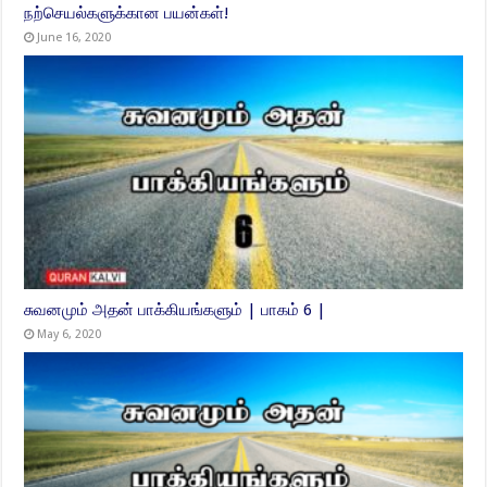
நற்செயல்களுக்கான பயன்கள்!
June 16, 2020
சுவனமும் அதன் பாக்கியங்களும் | பாகம் 6 |
May 6, 2020