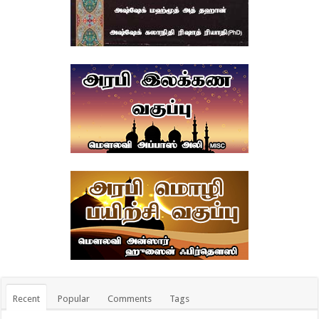
Recent
Popular
Comments
Tags