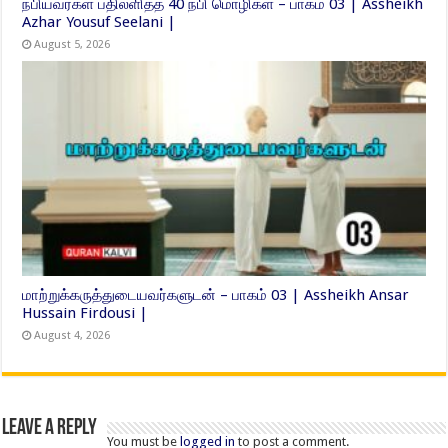
நபியவர்கள் பதிலளித்த 40 நபி மொழிகள் – பாகம் 03 | Assheikh
Azhar Yousuf Seelani |
August 5, 2026
மாற்றுக்கருத்துடையவர்களுடன் – பாகம் 03 | Assheikh Ansar
Hussain Firdousi |
August 4, 2026
Leave a Reply
You must be
logged in
to post a comment.