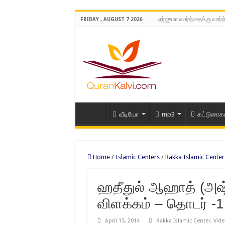
தர்ஜுமா வார்த்தைக்கு வார்
FRIDAY , AUGUST 7 2026
வீடியோ
mp3
கட்டுரைக
Home
/
Islamic Centers
/
Rakka Islamic Center
ஹதீதுல் ஆஹாத் (அஷ்
விளக்கம் – தொடர் -1
April 15, 2014
Rakka Islamic Center
,
Vide