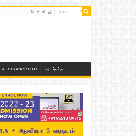
Al Islah Arabic Class
தொடர்புக்கு