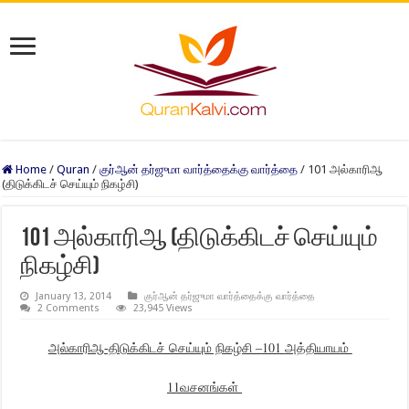
Home
/
Quran
/
குர்ஆன் தர்ஜுமா வார்த்தைக்கு வார்த்தை
/
101 அல்காரிஆ
(திடுக்கிடச்‌ செய்யும் நிகழ்சி)
101 அல்காரிஆ (திடுக்கிடச்‌ செய்யும்
நிகழ்சி)
January 13, 2014
குர்ஆன் தர்ஜுமா வார்த்தைக்கு வார்த்தை
2 Comments
23,945 Views
101
அல்காரிஆ-திடுக்கிடச்‌ செய்யும் நிகழ்சி –
அத்தியாயம்
11
வசனங்கள்