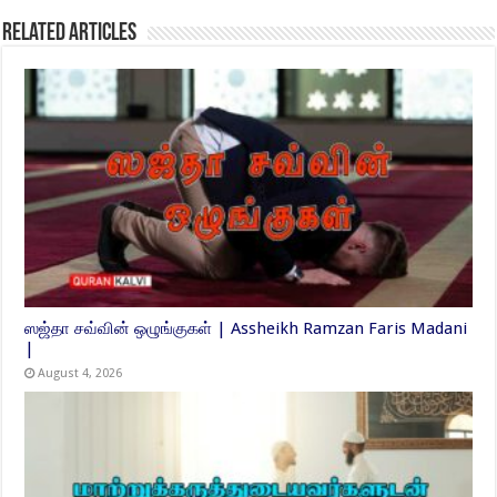
Related Articles
ஸஜ்தா சவ்வின் ஒழுங்குகள் | Assheikh Ramzan Faris Madani
|
August 4, 2026