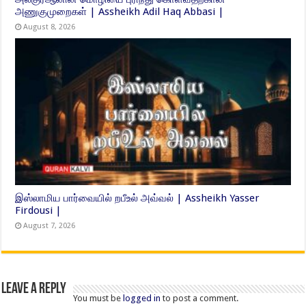
அணுகுமுறைகள் | Assheikh Adil Haq Abbasi |
August 8, 2026
இஸ்லாமிய பார்வையில் றபீஉல் அவ்வல் | Assheikh Yasser
Firdousi |
August 7, 2026
Leave a Reply
You must be
logged in
to post a comment.