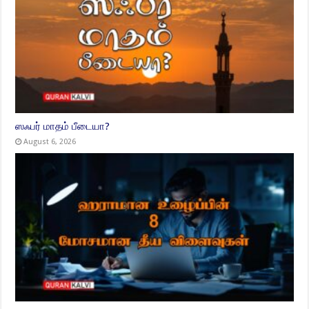
ஸஃபர் மாதம் பீடையா?
August 6, 2026