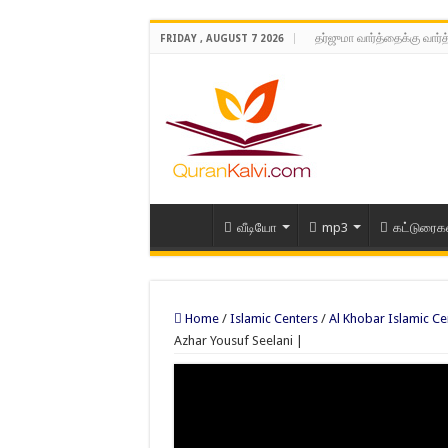
தர்ஜுமா வார்த்தைக்கு வார்
FRIDAY , AUGUST 7 2026
வீடியோ
mp3
கட்டுரைக
Home
/
Islamic Centers
/
Al Khobar Islamic Ce
Azhar Yousuf Seelani |