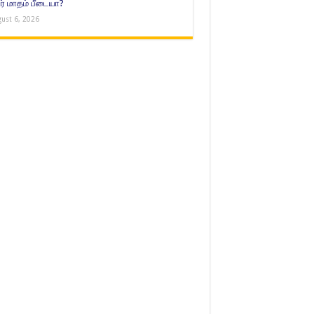
் மாதம் பீடையா?
ust 6, 2026