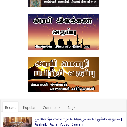
Recent
Popular
Comments
Tags
முன்னோர்களின் வாழ்வில் தொழுகையின் முக்கியத்துவம் |
Assheikh Azhar Yousuf Seelani |