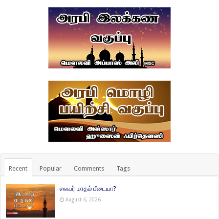
Recent
Popular
Comments
Tags
ஸஃபர் மாதம் பீடையா?
August 6, 2026