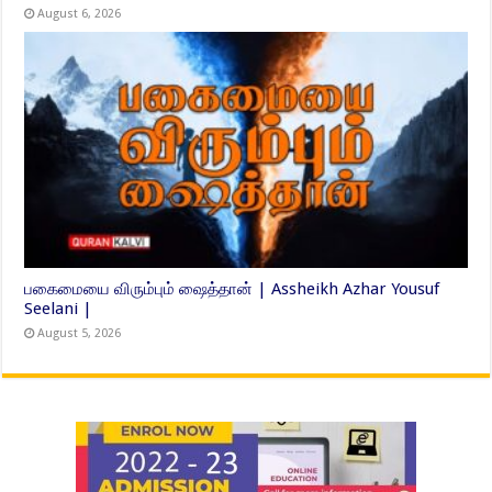
August 6, 2026
பகைமையை விரும்பும் ஷைத்தான் | Assheikh Azhar Yousuf
Seelani |
August 5, 2026