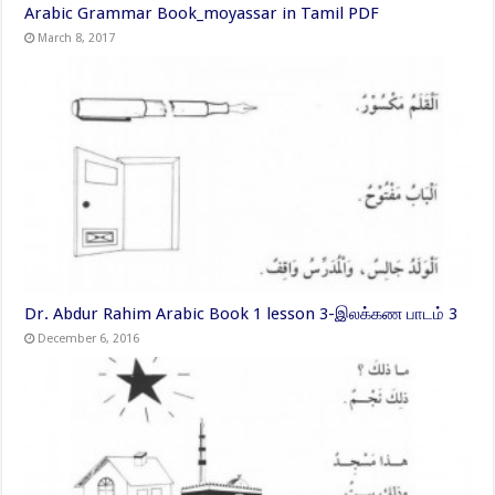
Arabic Grammar Book_moyassar in Tamil PDF
March 8, 2017
Dr. Abdur Rahim Arabic Book 1 lesson 3-இலக்கண பாடம் 3
December 6, 2016