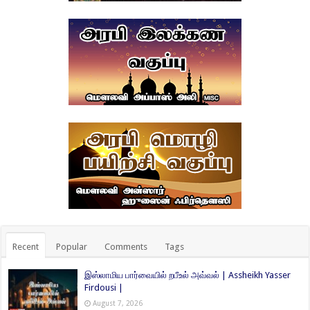
Recent
Popular
Comments
Tags
இஸ்லாமிய பார்வையில் றபீஉல் அவ்வல் | Assheikh Yasser
Firdousi |
August 7, 2026