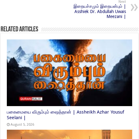
Next
இறையச்சமும் இறையன்பும் |
Asshiek Dr. Abdullah Uwais
Meezani |
Related Articles
பகைமையை விரும்பும் ஷைத்தான் | Assheikh Azhar Yousuf
Seelani |
August 5, 2026