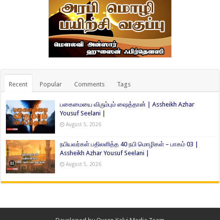
Recent
Popular
Comments
Tags
பகைமையை விரும்பும் ஷைத்தான் | Assheikh Azhar
Yousuf Seelani |
August 5, 2026
நபியவர்கள் பதிலளித்த 40 நபி மொழிகள் – பாகம் 03 |
Assheikh Azhar Yousuf Seelani |
August 5, 2026