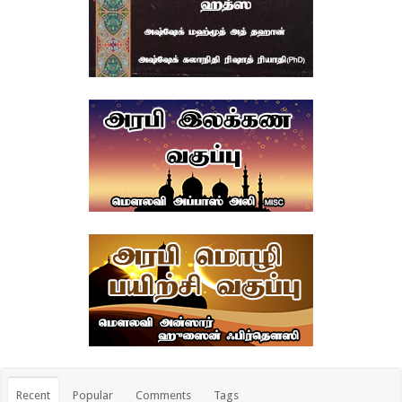
Recent
Popular
Comments
Tags