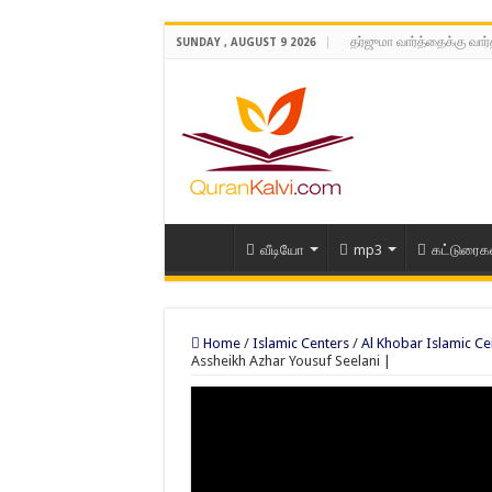
தர்ஜுமா வார்த்தைக்கு வார
SUNDAY , AUGUST 9 2026
வீடியோ
mp3
கட்டுரைக
Home
/
Islamic Centers
/
Al Khobar Islamic Ce
Assheikh Azhar Yousuf Seelani |