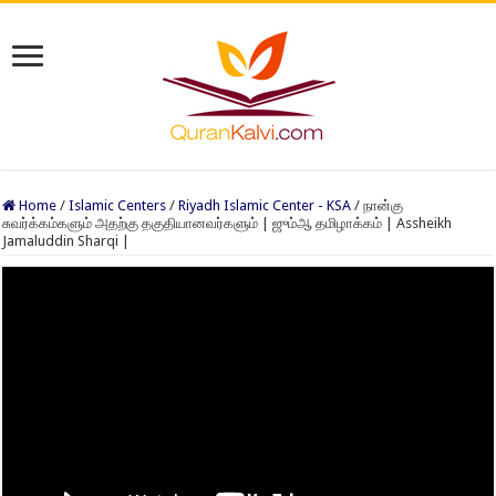
Home
/
Islamic Centers
/
Riyadh Islamic Center - KSA
/
நான்கு
சுவர்க்கம்களும் அதற்கு தகுதியானவர்களும் | ஜும்ஆ தமிழாக்கம் | Assheikh
Jamaluddin Sharqi |