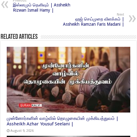
Previous
இஸ்லாமும் தெளிவும் | Assheikh
Rizwan Ismail Hamy |
Next
ஹஜ் செய்முறை விளக்கம் |
Assheikh Ramzan Faris Madani |
Related Articles
முன்னோர்களின் வாழ்வில் தொழுகையின் முக்கியத்துவம் |
Assheikh Azhar Yousuf Seelani |
August 9, 2026