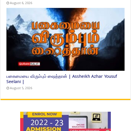
August 6, 2026
பகைமையை விரும்பும் ஷைத்தான் | Assheikh Azhar Yousuf
Seelani |
August 5, 2026