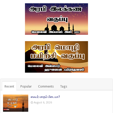
Recent
Popular
Comments
Tags
ஸஃபர் மாதம் பீடையா?
August 6, 2026