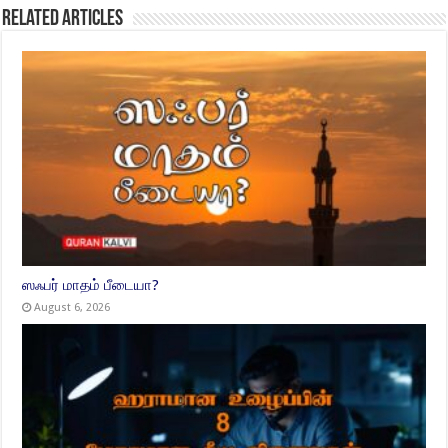
Related Articles
ஸஃபர் மாதம் பீடையா?
August 6, 2026