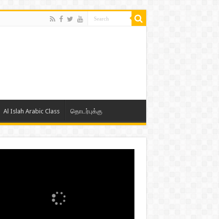
Al Islah Arabic Class
தொடர்புக்கு