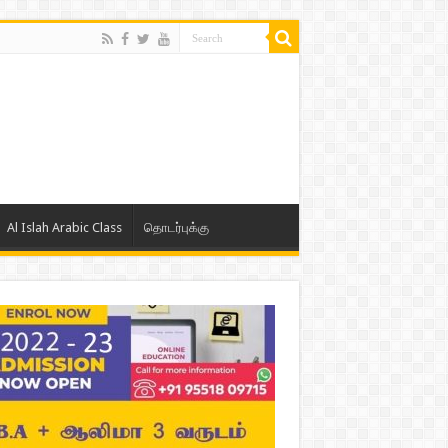
Al Islah Arabic Class
தொடர்புக்கு