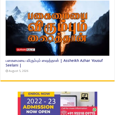
பகைமையை விரும்பும் ஷைத்தான் | Assheikh Azhar Yousuf
Seelani |
August 5, 2026