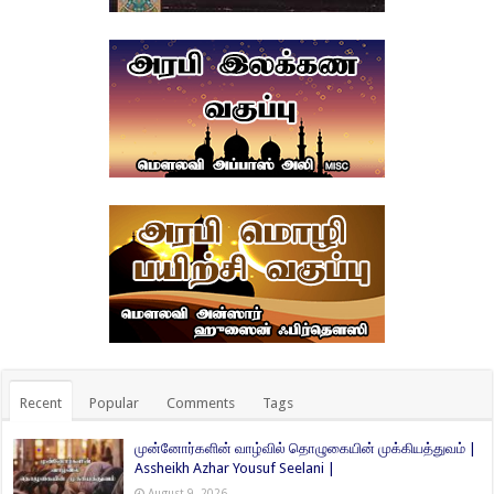
Recent
Popular
Comments
Tags
முன்னோர்களின் வாழ்வில் தொழுகையின் முக்கியத்துவம் |
Assheikh Azhar Yousuf Seelani |
August 9, 2026