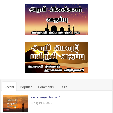
Recent
Popular
Comments
Tags
ஸஃபர் மாதம் பீடையா?
August 6, 2026