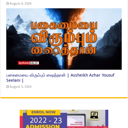
August 6, 2026
பகைமையை விரும்பும் ஷைத்தான் | Assheikh Azhar Yousuf
Seelani |
August 5, 2026