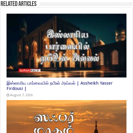
Related Articles
இஸ்லாமிய பார்வையில் றபீஉல் அவ்வல் | Assheikh Yasser
Firdousi |
August 7, 2026