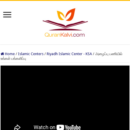
Home
/
Islamic Centers
/
Riyadh Islamic Center - KSA
/
அழைப்பு பணியில்
உங்கள் பங்களிப்பு