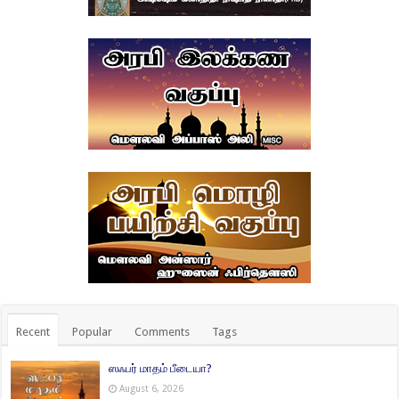
Recent
Popular
Comments
Tags
ஸஃபர் மாதம் பீடையா?
August 6, 2026