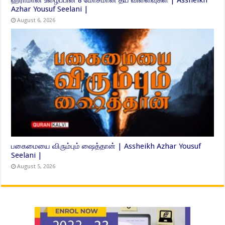
Azhar Yousuf Seelani |
August 6, 2026
பகைமையை விரும்பும் ஷைத்தான் | Assheikh Azhar Yousuf
Seelani |
August 5, 2026