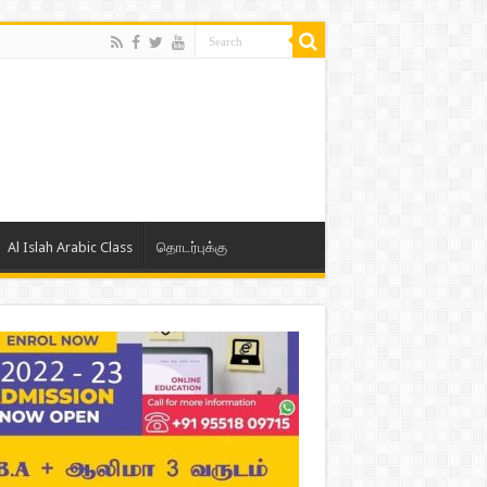
Al Islah Arabic Class
தொடர்புக்கு