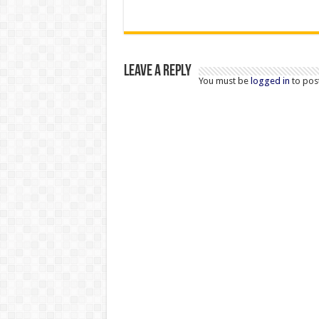
Leave a Reply
You must be
logged in
to pos