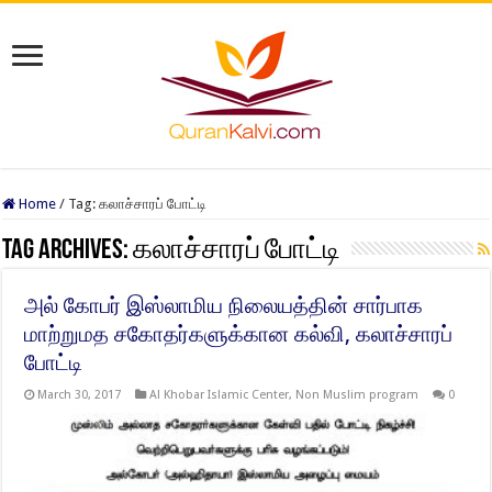
Home
/
Tag:
கலாச்சாரப் போட்டி
Tag Archives:
கலாச்சாரப் போட்டி
அல் கோபர் இஸ்லாமிய நிலையத்தின் சார்பாக
மாற்றுமத சகோதர்களுக்கான கல்வி, கலாச்சாரப்
போட்டி
March 30, 2017
Al Khobar Islamic Center
,
Non Muslim program
0