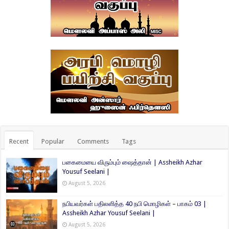
Recent
Popular
Comments
Tags
பகைமையை விரும்பும் ஷைத்தான் | Assheikh Azhar
Yousuf Seelani |
August 5, 2026
நபியவர்கள் பதிலளித்த 40 நபி மொழிகள் – பாகம் 03 |
Assheikh Azhar Yousuf Seelani |
August 5, 2026