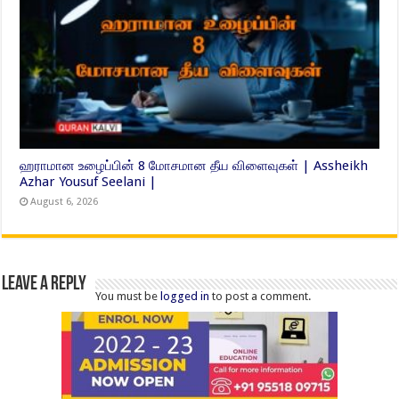
ஹராமான உழைப்பின் 8 மோசமான தீய விளைவுகள் | Assheikh
Azhar Yousuf Seelani |
August 6, 2026
Leave a Reply
You must be
logged in
to post a comment.