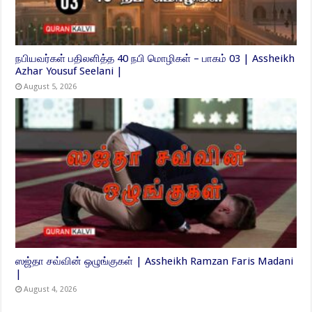
நபியவர்கள் பதிலளித்த 40 நபி மொழிகள் – பாகம் 03 | Assheikh
Azhar Yousuf Seelani |
August 5, 2026
ஸஜ்தா சவ்வின் ஒழுங்குகள் | Assheikh Ramzan Faris Madani
|
August 4, 2026