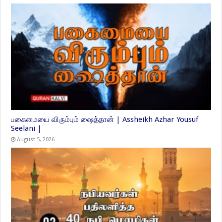
பகைமையை விரும்பும் ஷைத்தான் | Assheikh Azhar Yousuf
Seelani |
August 5, 2026