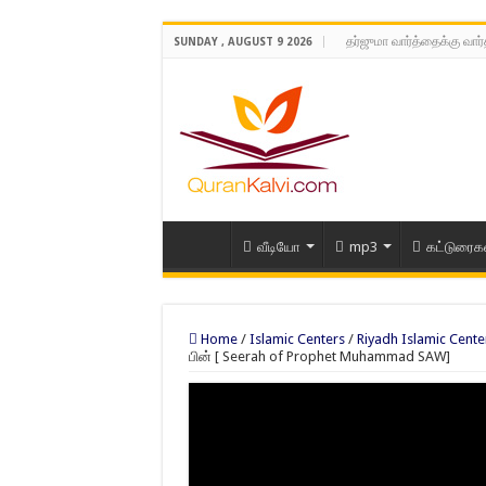
தர்ஜுமா வார்த்தைக்கு வார
SUNDAY , AUGUST 9 2026
வீடியோ
mp3
கட்டுரைக
Home
/
Islamic Centers
/
Riyadh Islamic Cente
பின் [ Seerah of Prophet Muhammad SAW]