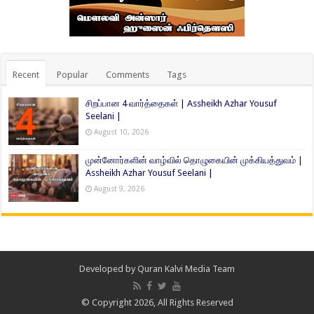
Recent
Popular
Comments
Tags
சிறப்பான 4 வார்த்தைகள் | Assheikh Azhar Yousuf
Seelani |
August 10, 2026
முன்னோர்களின் வாழ்வில் தொழுகையின் முக்கியத்துவம் |
Assheikh Azhar Yousuf Seelani |
August 9, 2026
Developed by
Quran Kalvi Media Team
© Copyright 2026, All Rights Reserved