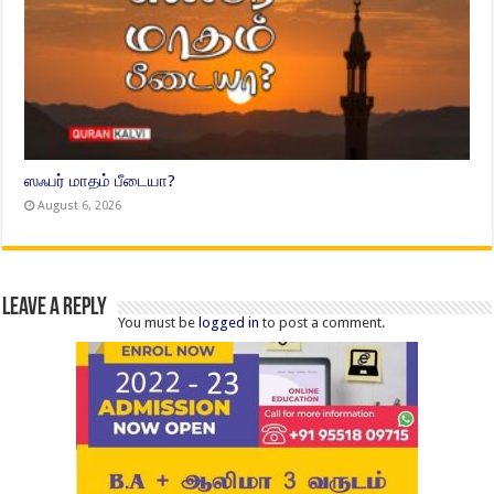
ஸஃபர் மாதம் பீடையா?
August 6, 2026
Leave a Reply
You must be
logged in
to post a comment.