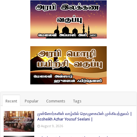
Recent
Popular
Comments
Tags
முன்னோர்களின் வாழ்வில் தொழுகையின் முக்கியத்துவம் |
Assheikh Azhar Yousuf Seelani |
August 9, 2026