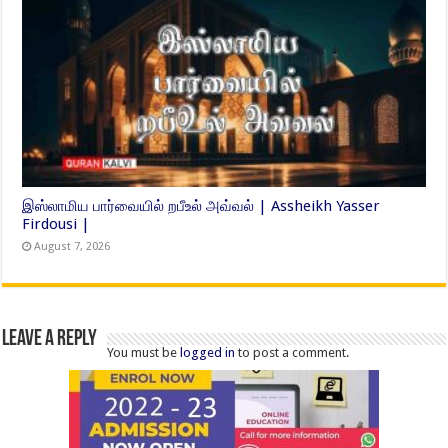
இஸ்லாமிய பார்வையில் றபீஉல் அவ்வல் | Assheikh Yasser
Firdousi |
August 7, 2026
Leave a Reply
You must be
logged in
to post a comment.