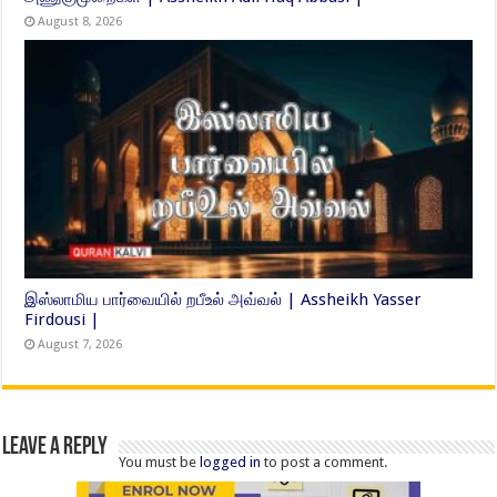
August 8, 2026
இஸ்லாமிய பார்வையில் றபீஉல் அவ்வல் | Assheikh Yasser
Firdousi |
August 7, 2026
Leave a Reply
You must be
logged in
to post a comment.