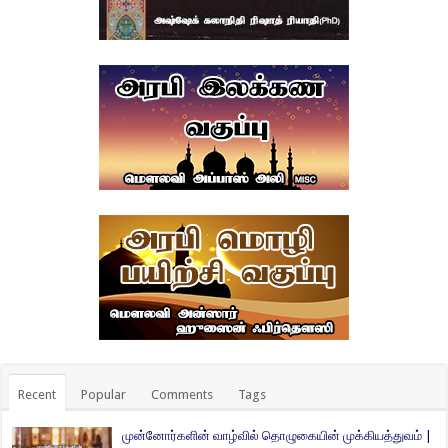
Recent
Popular
Comments
Tags
முன்னோர்களின் வாழ்வில் தொழுகையின் முக்கியத்துவம் |