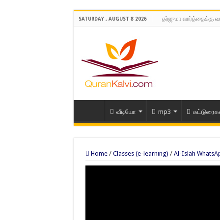
தர்ஜுமா வார்த்தைக்கு வ
SATURDAY , AUGUST 8 2026
வீடியோ
mp3
கட்டுரைக
Home
/
Classes (e-learning)
/
Al-Islah WhatsA