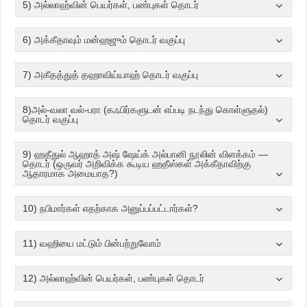
5) அல்லாஹ்வின் பெயர்கள், பண்புகள் தொடர்
6) அக்கீதாவும் மன்ஹஜும் தொடர் வகுப்பு
7) அகீதத்துத் தஹாவிய்யாஹ் தொடர் வகுப்பு
8)அல்-வலா வல்-பரா (கஃபிர்களுடன் எப்படி நடந்து கொள்ளுதல்)
தொடர் வகுப்பு
9) ஹதீதுல் ஆஹாத் அஷ் ஷேய்க் அல்பானி நூலின் விளக்கம் —
தொடர் (ஒருவர் அறிவிக்க கூடிய ஹதீஸ்கள் அக்கீதாவிற்கு
ஆதாரமாக அமையாத?)
10) நபிமார்கள் எதற்காக அனுப்பப்பட்டார்கள்?
11) வஹியை மட்டும் பின்பற்றுவோம்
12) அல்லாஹ்வின் பெயர்கள், பண்புகள் தொடர்