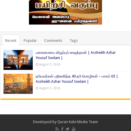
Recent
Popular
Comments
Tags
பகைமையை விரும்பும் ஷைத்தான் | Assheikh Azhar
Yousuf Seelani |
August 5, 2026
நபியவர்கள் பதிலளித்த 40 நபி மொழிகள் – பாகம் 03 |
Assheikh Azhar Yousuf Seelani |
August 5, 2026
Developed by
Quran Kalvi Media Team