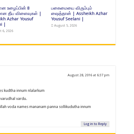
ன உழைப்பின் 8
பகைமையை விரும்பும்
ன தீய விளைவுகள் |
ஷைத்தான் | Assheikh Azhar
ikh Azhar Yousuf
Yousuf Seelani |
i |
August 5, 2026
t 6, 2026
August 28, 2016 at 6:37 pm
tes kudtha innum nlalarkum
varudhal vardu.
allah voda names mananam panna sollikudutha innum
Log in to Reply