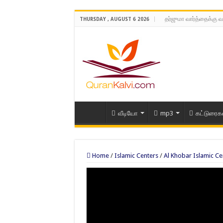
தர்ஜுமா வார்த்தைக்கு வ
THURSDAY , AUGUST 6 2026
வீடியோ
mp3
கட்டுரைக
Home
/
Islamic Centers
/
Al Khobar Islamic Ce