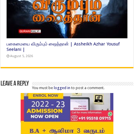
பகைமையை விரும்பும் ஷைத்தான் | Assheikh Azhar Yousuf
Seelani |
August 5, 2026
Leave a Reply
You must be
logged in
to post a comment.