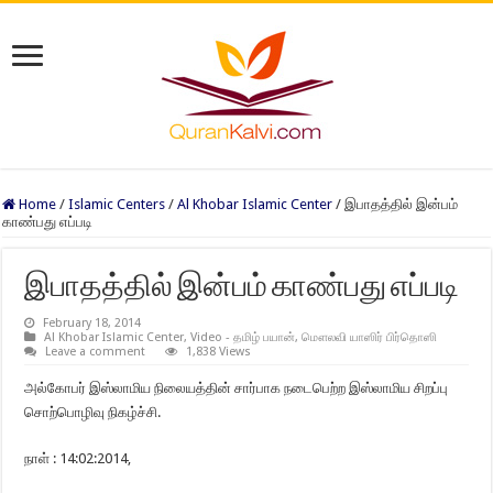
Home
/
Islamic Centers
/
Al Khobar Islamic Center
/
இபாதத்தில் இன்பம்
காண்பது எப்படி
இபாதத்தில் இன்பம் காண்பது எப்படி
February 18, 2014
Al Khobar Islamic Center
,
Video - தமிழ் பயான்
,
மௌலவி யாஸிர் பிர்தொஸி
Leave a comment
1,838 Views
அல்கோபர் இஸ்லாமிய நிலையத்தின் சார்பாக நடைபெற்ற இஸ்லாமிய சிறப்பு
சொற்பொழிவு நிகழ்ச்சி.
நாள் : 14:02:2014,